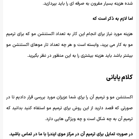
شده هزینه بسیار مقرون به صرفه ای را باید بپردازید.
اما لازم به ذکر است که
هزینه مورد نیاز برای انجام این کار به تعداد اکستنشن مو که برای ترمیم
مو به کار می برید، وابسته است و هر چه تعداد تار موهای اکستنشن مو
بیشتر باشد باید هزینه بیشتری را به این منظور در نظر بگیرید.
کلام پایانی
اکستنشن مو و ترمیم آن را برای شما عزیزان مورد بررسی قرار دادیم تا در
صورتی که قصد دارید از این روش برای ترمیم مو استفاه کنید بدانید که
ترمیم آن به چه شکل است و چه ویژگی هایی دارد.
در صورت تمایل برای ترمیم آن در مرکز موی ایندرا با ما در تماس باشید.