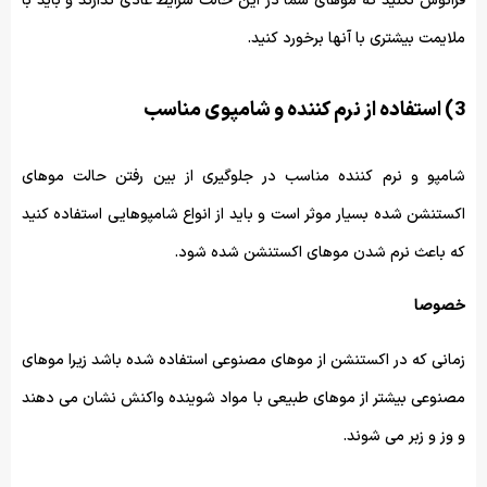
فرانوش نکنید که موهای شما در این حالت شرایط عادی ندارند و باید با
ملایمت بیشتری با آنها برخورد کنید.
3) استفاده از نرم کننده و شامپوی مناسب
شامپو و نرم کننده مناسب در جلوگیری از بین رفتن حالت موهای
اکستنشن شده بسیار موثر است و باید از انواع شامپوهایی استفاده کنید
که باعث نرم شدن موهای اکستنشن شده شود.
خصوصا
زمانی که در اکستنشن از موهای مصنوعی استفاده شده باشد زیرا موهای
مصنوعی بیشتر از موهای طبیعی با مواد شوینده واکنش نشان می دهند
و وز و زبر می شوند.