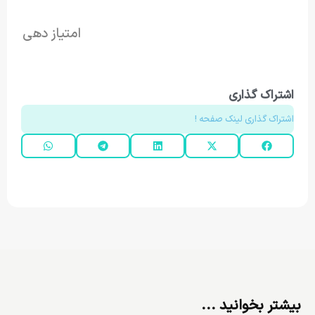
امتیاز دهی
اشتراک گذاری
اشتراک گذاری لینک صفحه !
بیشتر بخوانید ...