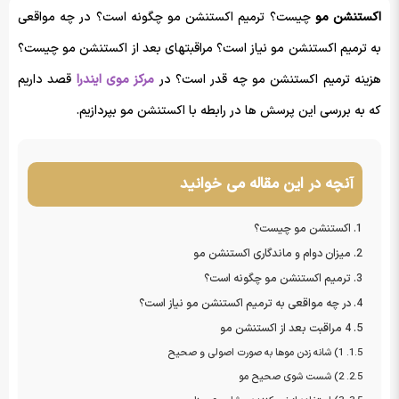
اکستنشن مو
چیست؟ ترمیم اکستنشن مو چگونه است؟ در چه مواقعی
به ترمیم اکستنشن مو نیاز است؟ مراقبتهای بعد از اکستنشن مو چیست؟
هزینه ترمیم اکستنشن مو چه قدر است؟ در
مرکز موی ایندرا
قصد داریم
که به بررسی این پرسش ها در رابطه با اکستنشن مو بپردازیم.
آنچه در این مقاله می خوانید
اکستنشن مو چیست؟
میزان دوام و ماندگاری اکستنشن مو
ترمیم اکستنشن مو چگونه است؟
در چه مواقعی به ترمیم اکستنشن مو نیاز است؟
4 مراقبت بعد از اکستنشن مو
1) شانه زدن موها به صورت اصولی و صحیح
2) شست شوی صحیح مو