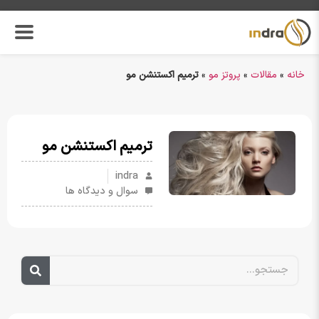
خانه
»
مقالات
»
پروتز مو
»
ترمیم اکستنشن مو
ترمیم اکستنشن مو
indra
سوال و دیدگاه ها