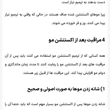
دست بدهند به ترمیم نیاز است.
زیرا موهای اکستنشن شده صاف هستند در حالی که وقتی به ترمیم نیاز
پیدا می کنند، وز و فر خورده می شوند.
4 مراقبت بعد از اکستنشن مو
همه کسانی که از ترمیم اکستنشن مو استفاده می کنند باید پس از آن
مراقبت های بعد از اکستنشن مو را رعایت کنند تا مدت زمان ماندگاری و
دوام مو افزایش پیدا کند. این مراقبت ها از قبیل زیر هستند:
1) شانه زدن موها به صورت اصولی و صحیح
شانه زدن موها پس از اکستنشن مو بسیار مهم است که باید حتما آن را