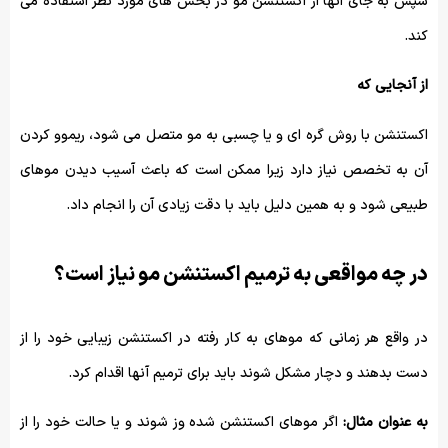
سپس به جای انها از اکستنشن مو در بخش های مورد نظر استفاده می
کند.
از آنجایی که
اکستنشن با روش گره ای و یا چسبی به مو متصل می شود، ریموو کردن
آن به تخصص نیاز دارد زیرا ممکن است که باعث آسیب دیدن موهای
طبیعی شود و به همین دلیل باید با دقت زیادی آن را انجام داد.
در چه مواقعی به ترمیم اکستنشن مو نیاز است؟
در واقع هر زمانی که موهای به کار رفته در اکستنشن زیبایی خود را از
دست بدهند و دچار مشکل شوند باید برای ترمیم آنها اقدام کرد.
به عنوان مثال:
اگر موهای اکستنشن شده وز شوند و یا حالت خود را از