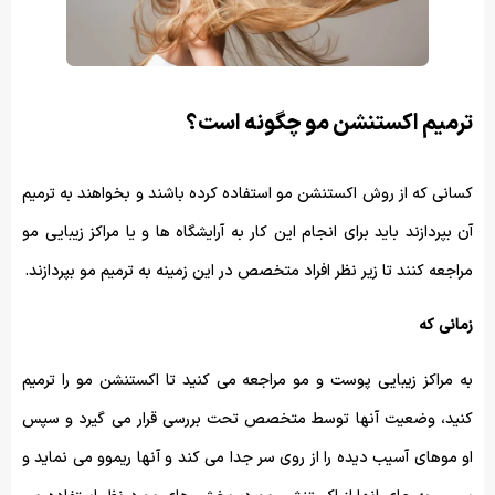
ترمیم اکستنشن مو چگونه است؟
کسانی که از روش اکستنشن مو استفاده کرده باشند و بخواهند به ترمیم
آن بپردازند باید برای انجام این کار به آرایشگاه ها و یا مراکز زیبایی مو
مراجعه کنند تا زیر نظر افراد متخصص در این زمینه به ترمیم مو بپردازند.
زمانی که
به مراکز زیبایی پوست و مو مراجعه می کنید تا اکستنشن مو را ترمیم
کنید، وضعیت آنها توسط متخصص تحت بررسی قرار می گیرد و سپس
او موهای آسیب دیده را از روی سر جدا می کند و آنها ریموو می نماید و