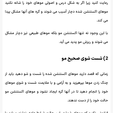
رعایت کنید زیرا اگر به شکل درس و اصولی موهای خود را شانه نکنید
موهای اکستنشن شده دچار آسیب می شوند و گره های آنها مشکل پیدا
می کند.
با این وجود نه تنها اکستنشن مو بلکه موهای طبیعی نیز دچار مشکل
می شوند و ریزش مو پدید می آید.
2) شست شوی صحیح مو
زمانی که قصد دارید موهای اکستنشن شده را شست و شو دهید باید از
چنگ زدن موها بپرهیزید و به آرامی و با ملایمت شست و شوی موهای
خود را انجام دهید تا در آنها گره ایجاد نشود و موهای اکستنشن مو
حالت خود را از دست ندهند.