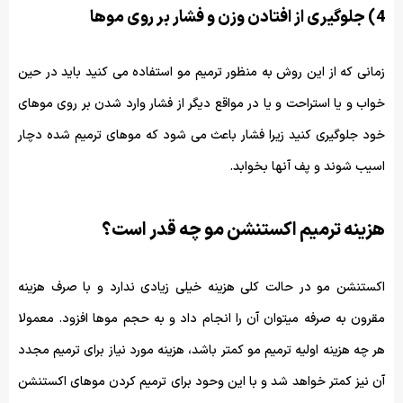
4) جلوگیری از افتادن وزن و فشار بر روی موها
زمانی که از این روش به منظور ترمیم مو استفاده می کنید باید در حین
خواب و یا استراحت و یا در مواقع دیگر از فشار وارد شدن بر روی موهای
خود جلوگیری کنید زیرا فشار باعث می شود که موهای ترمیم شده دچار
اسیب شوند و پف آنها بخوابد.
هزینه ترمیم اکستنشن مو چه قدر است؟
اکستنشن مو در حالت کلی هزینه خیلی زیادی ندارد و با صرف هزینه
مقرون به صرفه میتوان آن را انجام داد و به حجم موها افزود. معمولا
هر چه هزینه اولیه ترمیم مو کمتر باشد، هزینه مورد نیاز برای ترمیم مجدد
آن نیز کمتر خواهد شد و با این وحود برای ترمیم کردن موهای اکستنشن