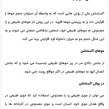
اکستنشن یکی از روش هایی است که به واسطه آن میتوان حجم موها را
افزایش داد و به پرپشتی موها افزود. در این روش تار موهای طبیعی و یا
مصنوعی به موهای طبیعی خود شخص متقاضی متصل می شوند و به
این شکل حجم مو به میزان دلخواه فرد افزایش پیدا می کند.
موهای اکستنشن
از بخش بالای سر در زیر موهای طبیعی چسبیده می شود و که بخش
اتصال انها به موهای طبیعی در اکثر مواقع رویت نمی شود.
در روش اکستنشن
می توان از موی طبیعی و یا مصنوعی استفاده کرد که موی طبیعی در
واقع همان موی خود انسان است و موی مصنوعی در کارخانه ها با