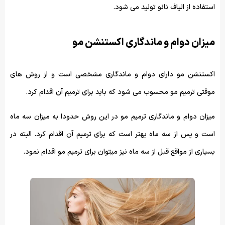
استفاده از الیاف نانو تولید می شود.
میزان دوام و ماندگاری اکستنشن مو
اکستنشن مو دارای دوام و ماندگاری مشخصی است و از روش های
موقتی ترمیم مو محسوب می شود که باید برای ترمیم آن اقدام کرد.
میزان دوام و ماندگاری ترمیم مو در این روش حدودا به میزان سه ماه
است و پس از سه ماه بهتر است که برای ترمیم آن اقدام کرد. البته در
بسیاری از مواقع قبل از سه ماه نیز میتوان برای ترمیم مو اقدام نمود.