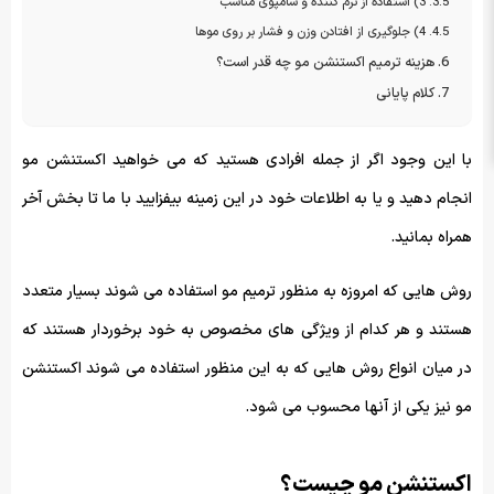
3) استفاده از نرم کننده و شامپوی مناسب
4) جلوگیری از افتادن وزن و فشار بر روی موها
هزینه ترمیم اکستنشن مو چه قدر است؟
کلام پایانی
با این وجود اگر از جمله افرادی هستید که می خواهید اکستنشن مو
انجام دهید و یا به اطلاعات خود در این زمینه بیفزایید با ما تا بخش آخر
همراه بمانید.
روش هایی که امروزه به منظور ترمیم مو استفاده می شوند بسیار متعدد
هستند و هر کدام از ویژگی های مخصوص به خود برخوردار هستند که
در میان انواع روش هایی که به این منظور استفاده می شوند اکستنشن
مو نیز یکی از آنها محسوب می شود.
اکستنشن مو چیست؟