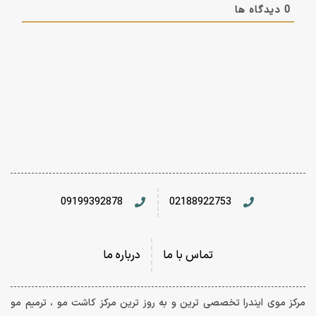
0
دیدگاه ها
09199392878
02188922753
تماس با ما
درباره ما
مرکز موی ایندرا تخصصی ترین و به روز‌ ترین مرکز کاشت مو ، ترمیم مو