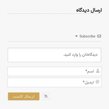
ارسال دیدگاه
Subscribe
اسم*
ایمیل